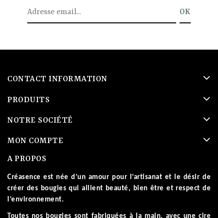
CONTACT INFORMATION
PRODUITS
NOTRE SOCIÉTÉ
MON COMPTE
A PROPOS
Créasence est née d’un amour pour l’artisanat et le désir de
créer des bougies qui allient beauté, bien être et respect de
l’environnement.
Toutes nos bougies sont fabriquées à la main, avec une cire