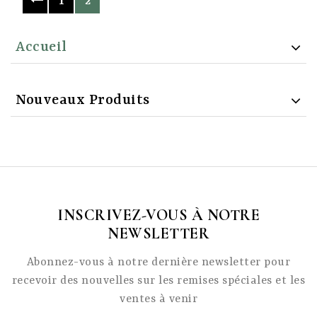
1
2
Accueil
Nouveaux Produits
INSCRIVEZ-VOUS À NOTRE
NEWSLETTER
Abonnez-vous à notre dernière newsletter pour
recevoir des nouvelles sur les remises spéciales et les
ventes à venir