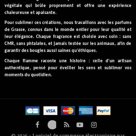
végétale qui brûle proprement et offre une expérience
chaleureuse et apaisante.
Pour sublimer ces créations, nous travaillons avec les parfums
de Grasse, connus dans le monde entier pour leur qualité et
leur élégance. Chaque fragrance est choisie avec soin : sans
CMR, sans phtalates, et jamais testée sur les animaux, afin de
garantir des bougies aussi saines qu’éthiques.
Chaque flamme raconte une histoire : celle d’un artisan
authentique, pensé pour éveiller les sens et sublimer vos
moments du quotidien.
© 2026 - Logiciel de commerce électronique par