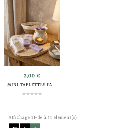
2,00 €
MINI TABLETTES PARFUMÉS
Affichage 11-de à 11 élément(s)