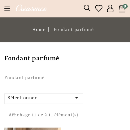
0
Home
Fondant parfumé
Fondant parfumé
Fondant parfumé

Sélectionner
Affichage 11-de à 11 élément(s)